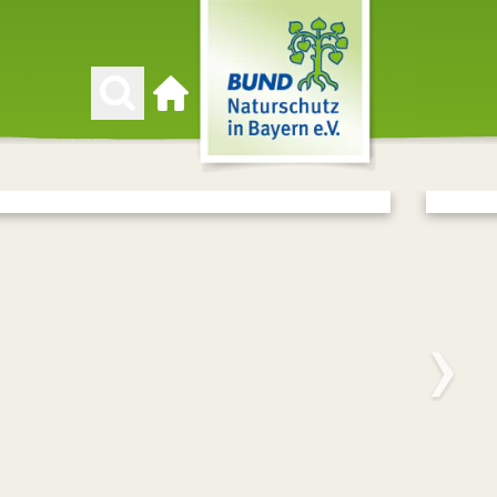
Zur Startseite