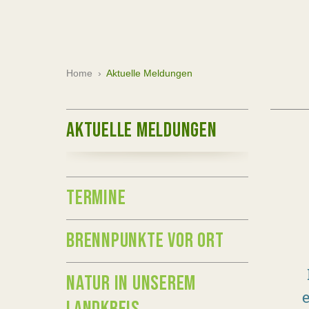
Home
›
Aktuelle Meldungen
AKTUELLE MELDUNGEN
TERMINE
BRENNPUNKTE VOR ORT
NATUR IN UNSEREM