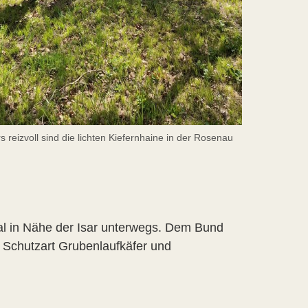
 reizvoll sind die lichten Kiefernhaine in der Rosenau
l in Nähe der Isar unterwegs. Dem Bund
er Schutzart Grubenlaufkäfer und