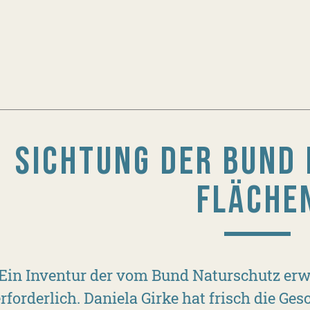
SICHTUNG DER BUND
FLÄCHE
Ein Inventur der vom Bund Naturschutz erw
erforderlich. Daniela Girke hat frisch die G