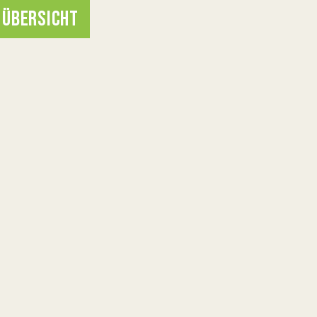
 ÜBERSICHT