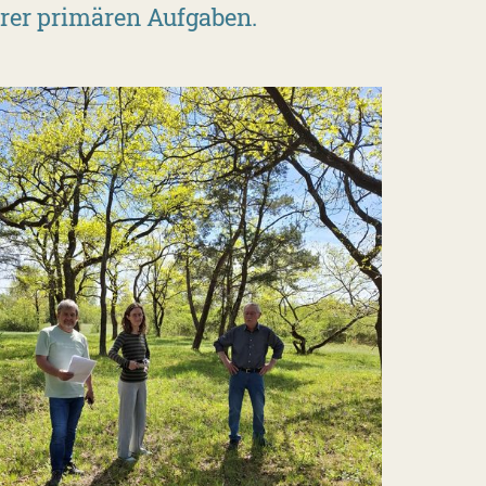
rer primären Aufgaben.