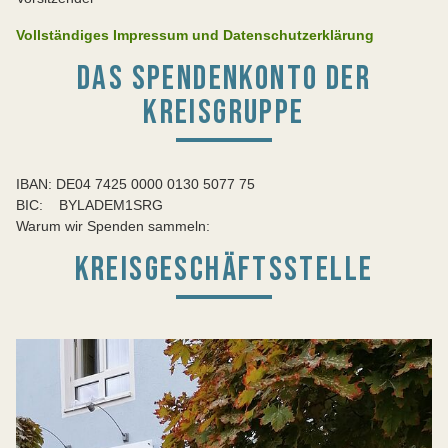
Vollständiges Impressum und Datenschutzerklärung
DAS SPENDENKONTO DER
KREISGRUPPE
IBAN: DE04 7425 0000 0130 5077 75
BIC: BYLADEM1SRG
Warum wir Spenden sammeln:
KREISGESCHÄFTSSTELLE