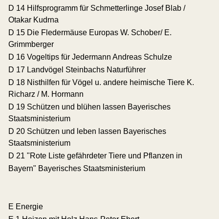
D 14 Hilfsprogramm für Schmetterlinge Josef Blab /
Otakar Kudrna
D 15 Die Fledermäuse Europas W. Schober/ E.
Grimmberger
D 16 Vogeltips für Jedermann Andreas Schulze
D 17 Landvögel Steinbachs Naturführer
D 18 Nisthilfen für Vögel u. andere heimische Tiere K.
Richarz / M. Hormann
D 19 Schützen und blühen lassen Bayerisches
Staatsministerium
D 20 Schützen und leben lassen Bayerisches
Staatsministerium
D 21 "Rote Liste gefährdeter Tiere und Pflanzen in
Bayern" Bayerisches Staatsministerium
E Energie