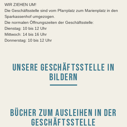
WIR ZIEHEN UM!
Die Geschäftsstelle sind vom Pfarrplatz zum Marienplatz in den
Sparkassenhof umgezogen.
Die normalen Öffnungszeiten der Geschäftsstelle:
Dienstag: 10 bis 12 Uhr
Mittwoch: 14 bis 16 Uhr
Donnerstag: 10 bis 12 Uhr
UNSERE GESCHÄFTSSTELLE IN
BILDERN
BÜCHER ZUM AUSLEIHEN IN DER
GESCHÄFTSSTELLE