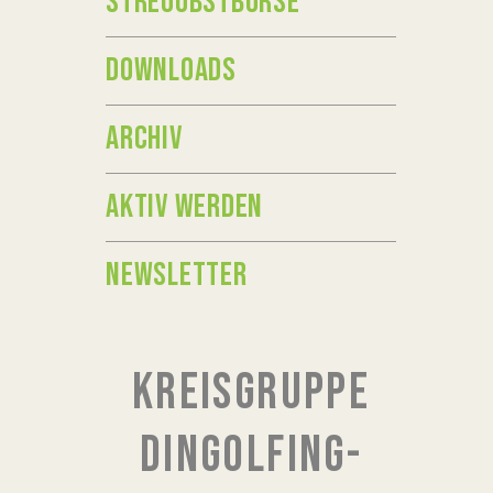
STREUOBSTBÖRSE
DOWNLOADS
ARCHIV
AKTIV WERDEN
NEWSLETTER
KREISGRUPPE
DINGOLFING-