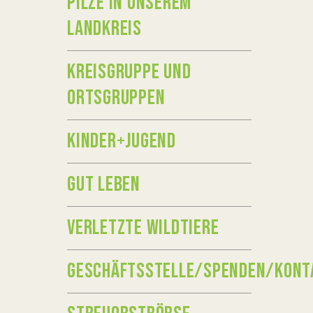
PILZE IN UNSEREM
LANDKREIS
KREISGRUPPE UND
ORTSGRUPPEN
KINDER+JUGEND
GUT LEBEN
VERLETZTE WILDTIERE
GESCHÄFTSSTELLE/SPENDEN/KONT