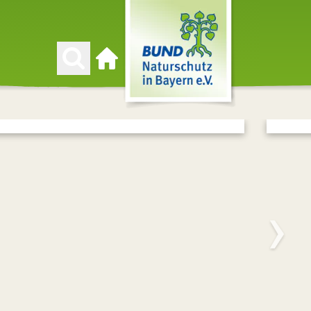
Zur Startseite