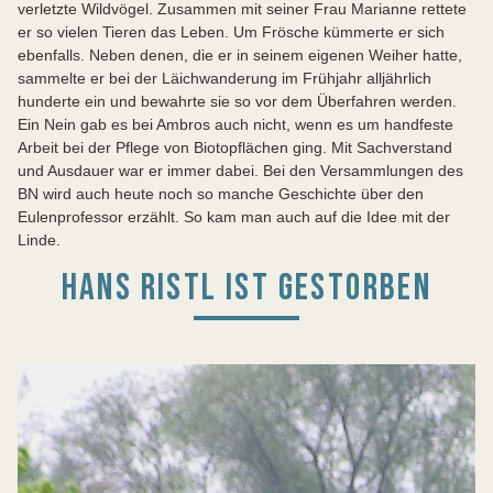
verletzte Wildvögel. Zusammen mit seiner Frau Marianne rettete
er so vielen Tieren das Leben. Um Frösche kümmerte er sich
ebenfalls. Neben denen, die er in seinem eigenen Weiher hatte,
sammelte er bei der Läichwanderung im Frühjahr alljährlich
hunderte ein und bewahrte sie so vor dem Überfahren werden.
Ein Nein gab es bei Ambros auch nicht, wenn es um handfeste
Arbeit bei der Pflege von Biotopflächen ging. Mit Sachverstand
und Ausdauer war er immer dabei. Bei den Versammlungen des
BN wird auch heute noch so manche Geschichte über den
Eulenprofessor erzählt. So kam man auch auf die Idee mit der
Linde.
HANS RISTL IST GESTORBEN