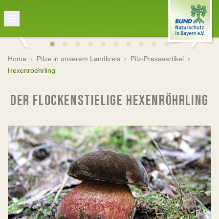
Home
›
Pilze in unserem Landkreis
›
Pilz-Presseartikel
›
Hexenroehrling
DER FLOCKENSTIELIGE HEXENRÖHRLING